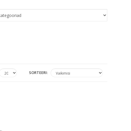
SORTEERI: