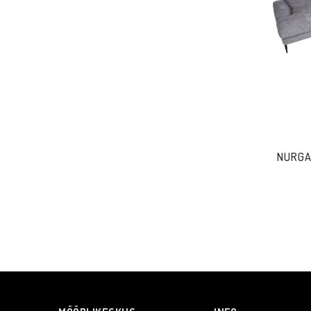
NURGA