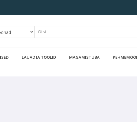
ISED
LAUAD JA TOOLID
MAGAMISTUBA
PEHMEMÖÖ