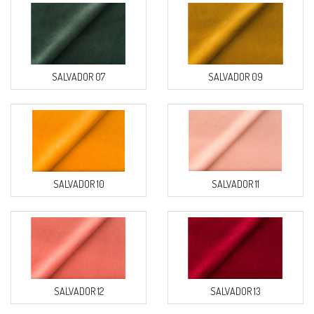
SALVADOR 07
SALVADOR 09
SALVADOR 10
SALVADOR 11
SALVADOR 12
SALVADOR 13