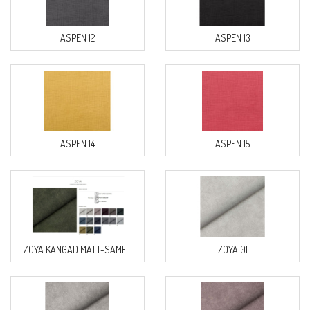
ASPEN 12
ASPEN 13
ASPEN 14
ASPEN 15
ZOYA KANGAD MATT-SAMET
ZOYA 01