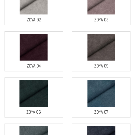
ZOYA 02
ZOYA 03
ZOYA 04
ZOYA 05
ZOYA 06
ZOYA 07