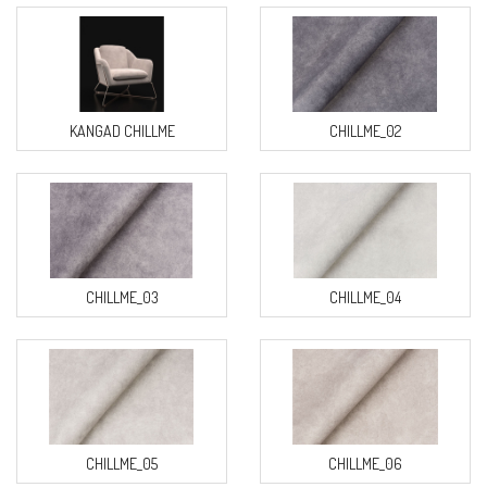
KANGAD CHILLME
CHILLME_02
CHILLME_03
CHILLME_04
CHILLME_05
CHILLME_06