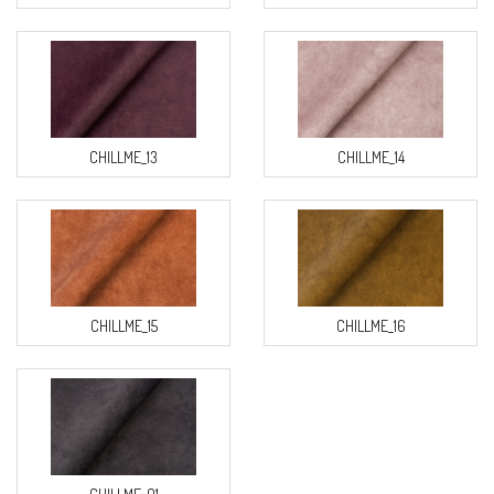
CHILLME_13
CHILLME_14
CHILLME_15
CHILLME_16