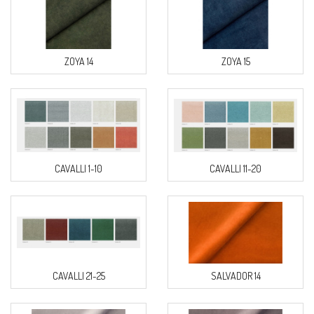
ZOYA 14
ZOYA 15
CAVALLI 1-10
CAVALLI 11-20
CAVALLI 21-25
SALVADOR 14