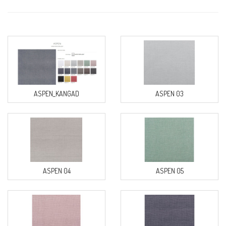
ASPEN_KANGAD
ASPEN 03
ASPEN 04
ASPEN 05