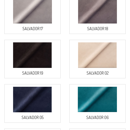
SALVADOR 17
SALVADOR 18
SALVADOR 19
SALVADOR 02
SALVADOR 05
SALVADOR 06