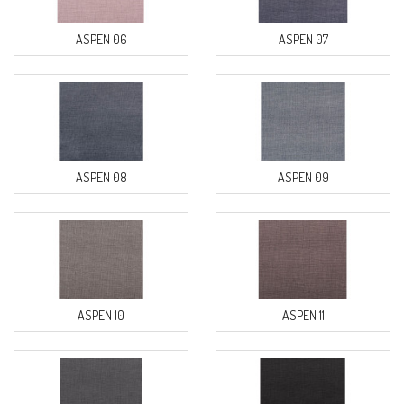
ASPEN 06
ASPEN 07
ASPEN 08
ASPEN 09
ASPEN 10
ASPEN 11