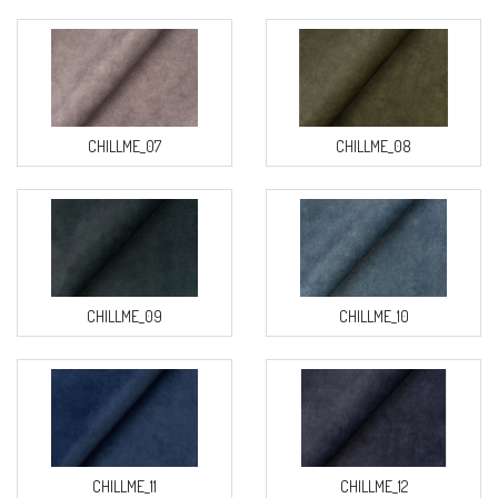
CHILLME_07
CHILLME_08
CHILLME_09
CHILLME_10
CHILLME_11
CHILLME_12