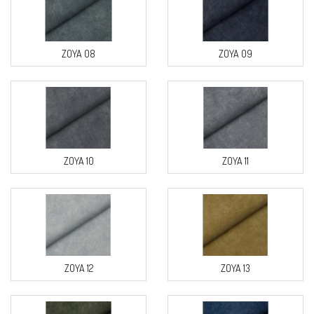
ZOYA 08
ZOYA 09
ZOYA 10
ZOYA 11
ZOYA 12
ZOYA 13