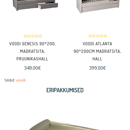
VOODI GENESIS 90*200,
VOODI ATLANTA
MADRATSITA,
90*200CM MADRATSITA,
PRUUNIKASHALL
HALL
349.00€
399.00€
Sildid:
voodi
ERIPAKKUMISED