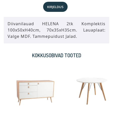
KIRJELDUS
Diivanilauad HELENA 2tk Komplektis
100x50xH40cm, 70x35xH35cm. Lauaplaat:
Valge MDF. Tammepuidust Jalad.
KOKKUSOBIVAD TOOTED