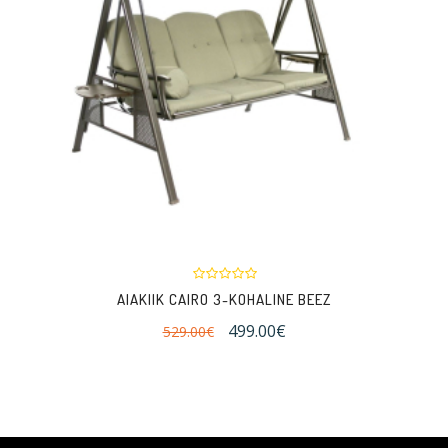
AIAKIIK CAIRO 3-KOHALINE BEEZ
499.00€
529.00€