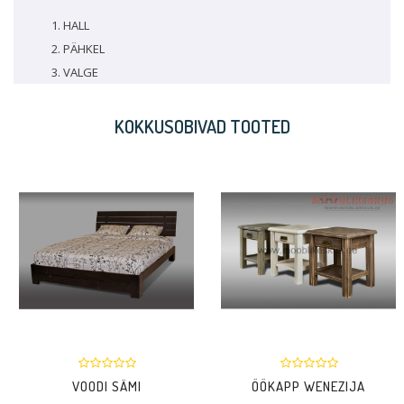
HALL
PÄHKEL
VALGE
KOKKUSOBIVAD TOOTED
VOODI SÄMI
ÖÖKAPP WENEZIJA