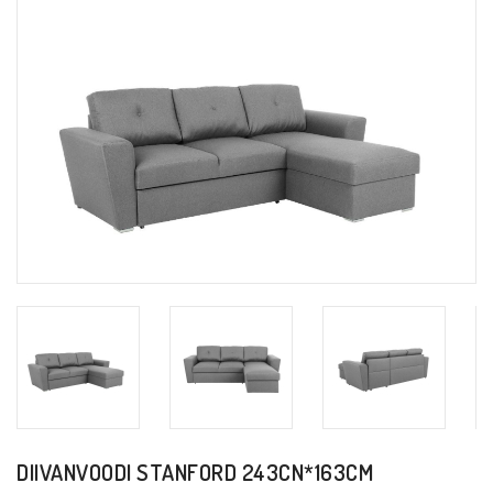
DIIVANVOODI STANFORD 243CN*163CM