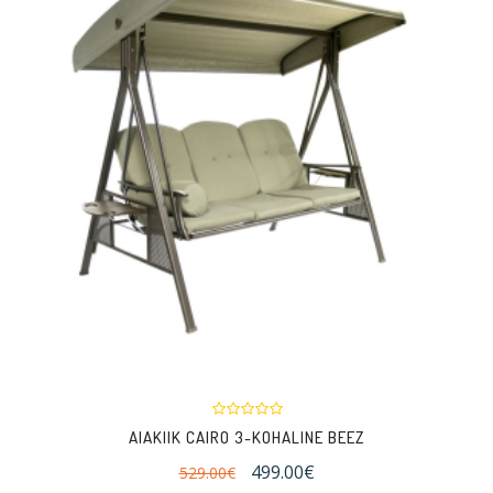
AIAKIIK CAIRO 3-KOHALINE BEEZ
499.00€
529.00€