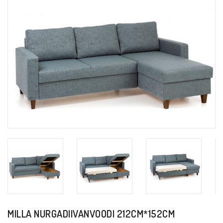
MILLA NURGADIIVANVOODI 212CM*152CM