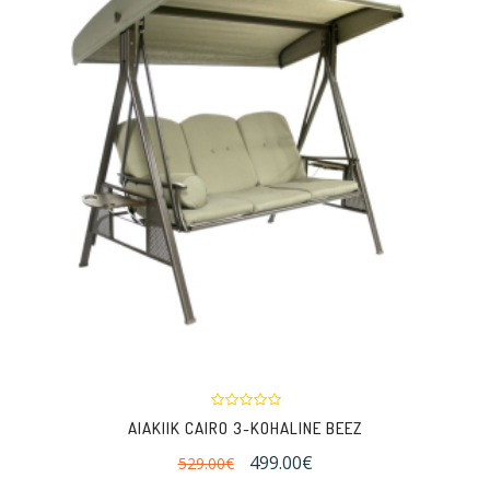
AIAKIIK CAIRO 3-KOHALINE BEEZ
499.00€
529.00€