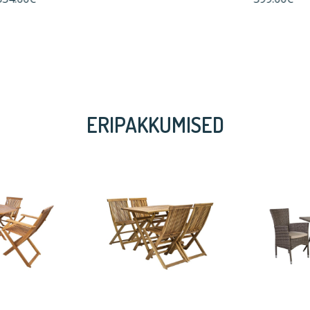
ERIPAKKUMISED