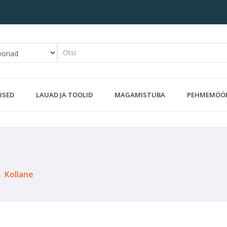
ISED
LAUAD JA TOOLID
MAGAMISTUBA
PEHMEMÖÖ
 Kollane