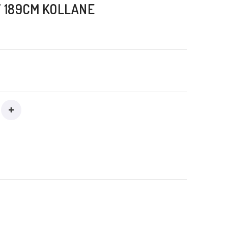
Y 189CM KOLLANE