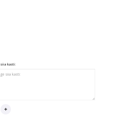
siia kasti: