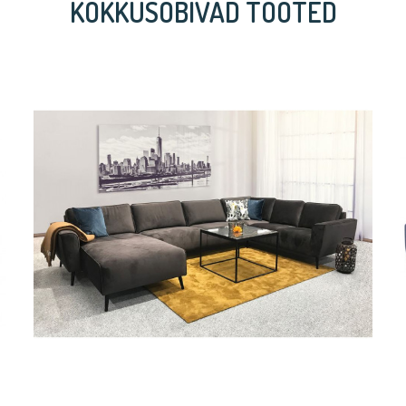
KOKKUSOBIVAD TOOTED