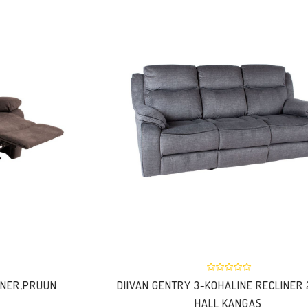
DIIVAN GENTRY 3-KOHALINE RECLINER 210CM,
HALL KANGAS