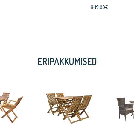
849.00€
ERIPAKKUMISED