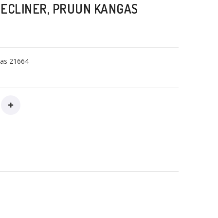
RECLINER, PRUUN KANGAS
as 21664