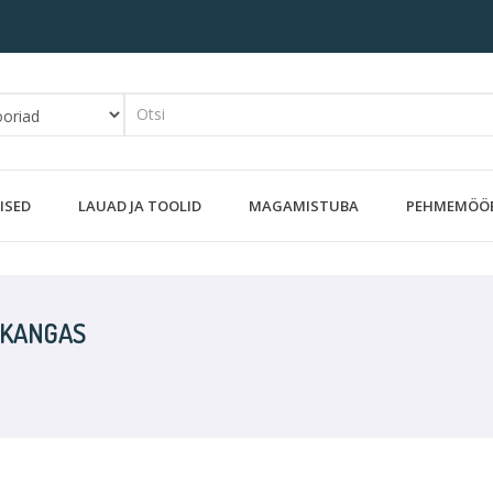
ISED
LAUAD JA TOOLID
MAGAMISTUBA
PEHMEMÖÖ
 KANGAS