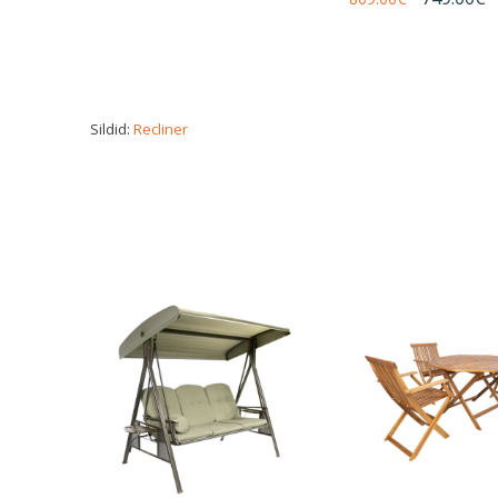
Sildid:
Recliner