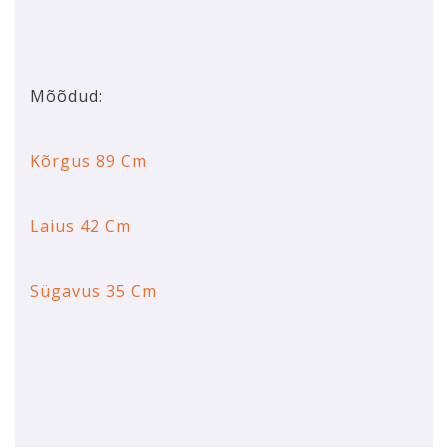
Mõõdud:
Kõrgus 89 Cm
Laius 42 Cm
Sügavus 35 Cm